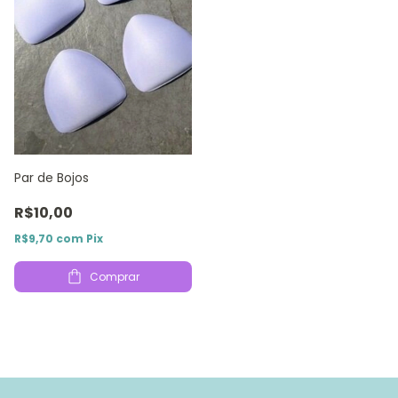
Par de Bojos
R$10,00
R$9,70
com
Pix
Comprar