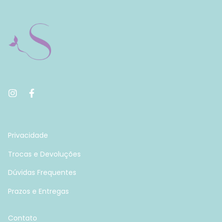
Privacidade
Trocas e Devoluções
Dúvidas Frequentes
Prazos e Entregas
Contato